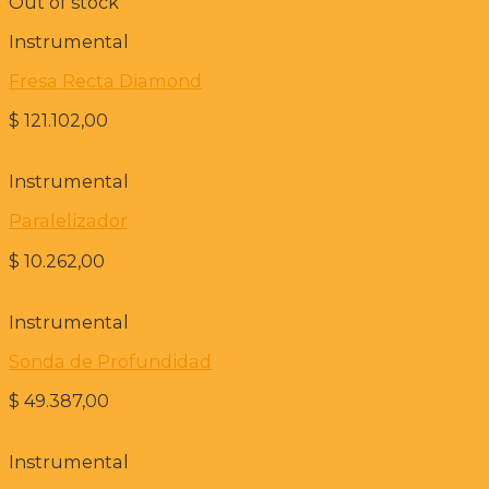
Out of stock
Instrumental
Fresa Recta Diamond
$
121.102,00
Instrumental
Paralelizador
$
10.262,00
Instrumental
Sonda de Profundidad
$
49.387,00
Instrumental