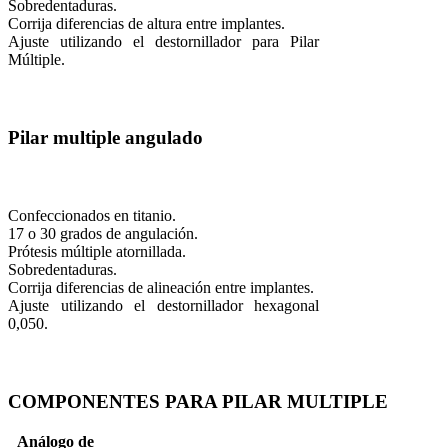
Sobredentaduras.
Corrija diferencias de altura entre implantes.
Ajuste utilizando el destornillador para Pilar
Múltiple.
Pilar multiple angulado
Confeccionados en titanio.
17 o 30 grados de angulación.
Prótesis múltiple atornillada.
Sobredentaduras.
Corrija diferencias de alineación entre implantes.
Ajuste utilizando el destornillador hexagonal
0,050.
COMPONENTES PARA PILAR MULTIPLE
Análogo de