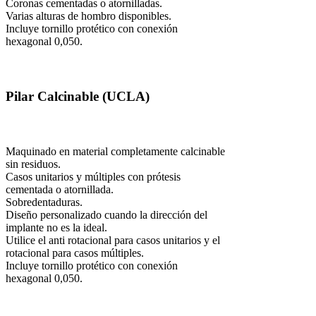
Coronas cementadas o atornilladas.
Varias alturas de hombro disponibles.
Incluye tornillo protético con conexión
hexagonal 0,050.
Pilar Calcinable (UCLA)
Maquinado en material completamente calcinable
sin residuos.
Casos unitarios y múltiples con prótesis
cementada o atornillada.
Sobredentaduras.
Diseño personalizado cuando la dirección del
implante no es la ideal.
Utilice el anti rotacional para casos unitarios y el
rotacional para casos múltiples.
Incluye tornillo protético con conexión
hexagonal 0,050.