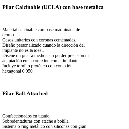
Pilar Calcinable (UCLA) con base metálica
Material calcinable con base maquinada de
cromo.
Casos unitarios con coronas cementadas.
Diseño personalizado cuando la dirección del
implante no es la ideal.
Diseñe un pilar a medida sin perder precisión ni
adaptación en la conexión con el implante.
Incluye tornillo protético con conexión
hexagonal 0,050.
Pilar Ball-Attached
Confeccionados en titanio.
Sobredentaduras con atache a bolilla.
Sistema o-ring metálico con siliconas con gran