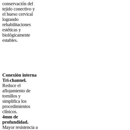
conservación del
tejido conectivo y
el hueso cervical
logrando
rehabilitaciones
estéticas y
biológicamente
estables.
Conexión interna
Tri-channel.
Reduce el
aflojamiento de
tornillos y
simplifica los
procedimientos
clínicos.
4mm de
profundidad.
Mayor resistencia a