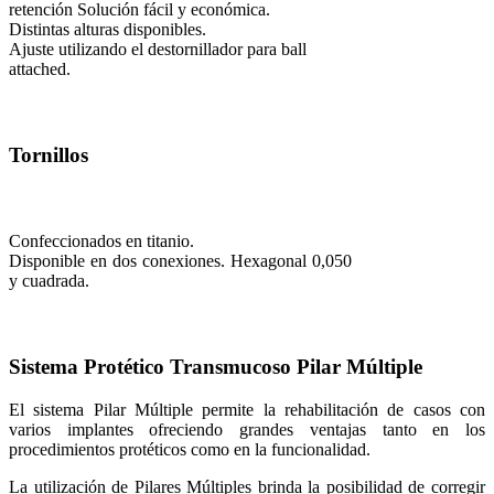
retención Solución fácil y económica.
Distintas alturas disponibles.
Ajuste utilizando el destornillador para ball
attached.
Tornillos
Confeccionados en titanio.
Disponible en dos conexiones. Hexagonal 0,050
y cuadrada.
Sistema Protético Transmucoso Pilar Múltiple
El sistema Pilar Múltiple permite la rehabilitación de casos con
varios implantes ofreciendo grandes ventajas tanto en los
procedimientos protéticos como en la funcionalidad.
La utilización de Pilares Múltiples brinda la posibilidad de corregir