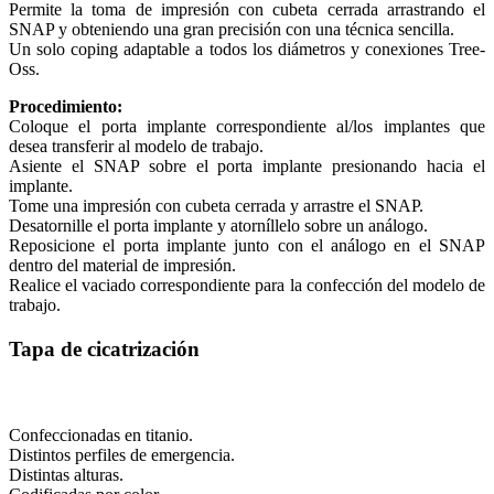
Permite la toma de impresión con cubeta cerrada arrastrando el
SNAP y obteniendo una gran precisión con una técnica sencilla.
Un solo coping adaptable a todos los diámetros y conexiones Tree-
Oss.
Procedimiento:
Coloque el porta implante correspondiente al/los implantes que
desea transferir al modelo de trabajo.
Asiente el SNAP sobre el porta implante presionando hacia el
implante.
Tome una impresión con cubeta cerrada y arrastre el SNAP.
Desatornille el porta implante y atorníllelo sobre un análogo.
Reposicione el porta implante junto con el análogo en el SNAP
dentro del material de impresión.
Realice el vaciado correspondiente para la confección del modelo de
trabajo.
Tapa de cicatrización
Confeccionadas en titanio.
Distintos perfiles de emergencia.
Distintas alturas.