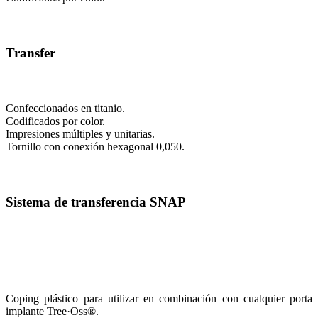
Transfer
Confeccionados en titanio.
Codificados por color.
Impresiones múltiples y unitarias.
Tornillo con conexión hexagonal 0,050.
Sistema de transferencia SNAP
Coping plástico para utilizar en combinación con cualquier porta
implante Tree·Oss®.