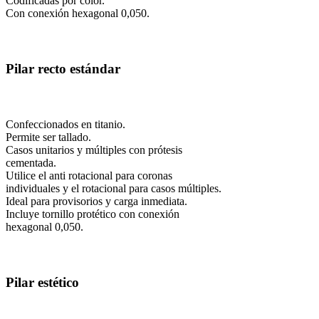
Codificadas por color.
Con conexión hexagonal 0,050.
Pilar recto estándar
Confeccionados en titanio.
Permite ser tallado.
Casos unitarios y múltiples con prótesis
cementada.
Utilice el anti rotacional para coronas
individuales y el rotacional para casos múltiples.
Ideal para provisorios y carga inmediata.
Incluye tornillo protético con conexión
hexagonal 0,050.
Pilar estético