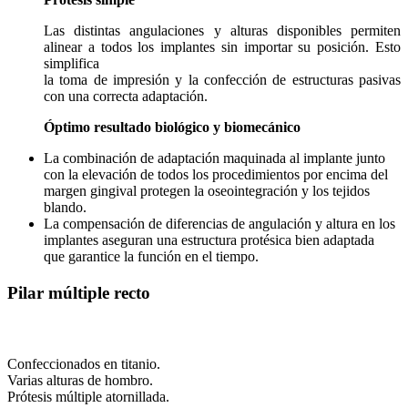
Las distintas angulaciones y alturas disponibles permiten
alinear a todos los implantes sin importar su posición. Esto
simplifica
la toma de impresión y la confección de estructuras pasivas
con una correcta adaptación.
Óptimo resultado biológico y biomecánico
La combinación de adaptación maquinada al implante junto
con la elevación de todos los procedimientos por encima del
margen gingival protegen la oseointegración y los tejidos
blando.
La compensación de diferencias de angulación y altura en los
implantes aseguran una estructura protésica bien adaptada
que garantice la función en el tiempo.
Pilar múltiple recto
Confeccionados en titanio.
Varias alturas de hombro.
Prótesis múltiple atornillada.