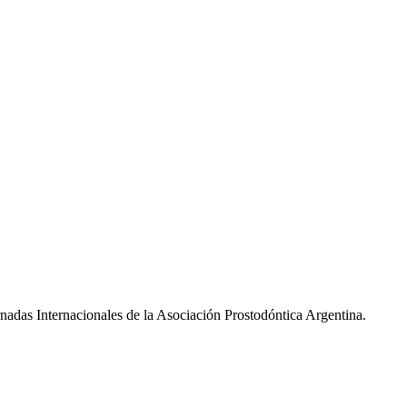
nadas Internacionales de la Asociación Prostodóntica Argentina.