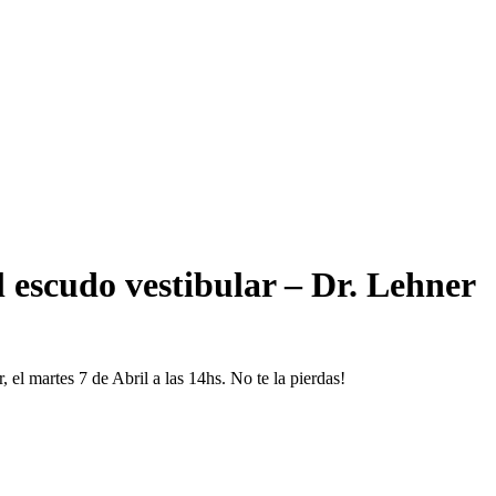
l escudo vestibular – Dr. Lehner
 el martes 7 de Abril a las 14hs. No te la pierdas!