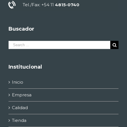
Tel./Fax: +54 11
4815-0740
Buscador
Search
for:
Institucional
Inicio
Empresa
Calidad
Tienda