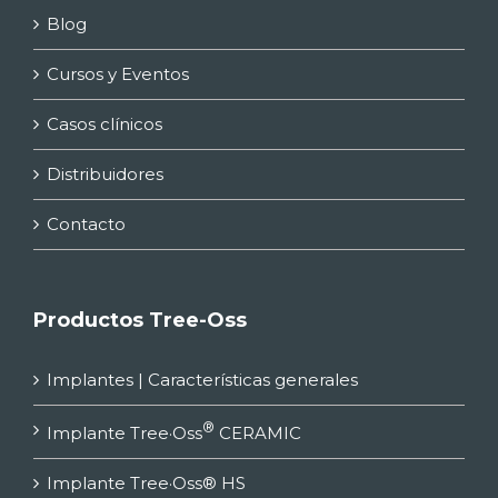
Blog
Cursos y Eventos
Casos clínicos
Distribuidores
Contacto
Productos Tree-Oss
Implantes | Características generales
®
Implante Tree·Oss
CERAMIC
Implante Tree·Oss® HS