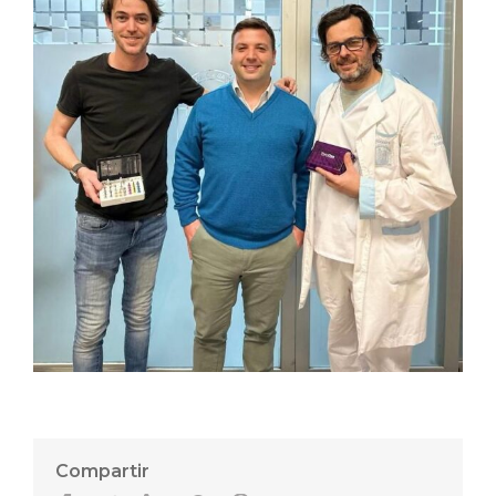
Compartir