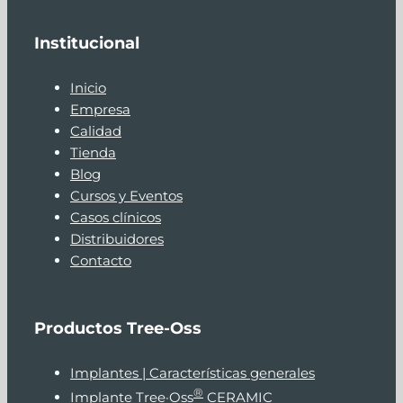
Institucional
Inicio
Empresa
Calidad
Tienda
Blog
Cursos y Eventos
Casos clínicos
Distribuidores
Contacto
Productos Tree-Oss
Implantes | Características generales
®
Implante Tree·Oss
CERAMIC